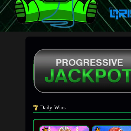
Daily Wins