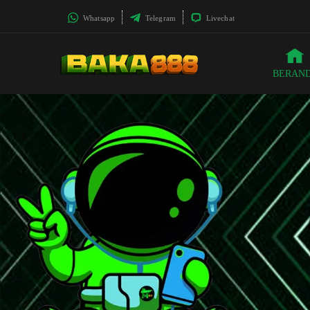
Whatsapp
Telegram
Livechat
BERAN