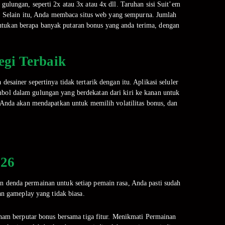
ulungan, seperti 2x atau 3x atau 4x dll. Taruhan sisi Suit’em
f. Selain itu, Anda membaca situs web yang sempurna. Jumlah
ntukan berapa banyak putaran bonus yang anda terima, dengan
egi Terbaik
sainer sepertinya tidak tertarik dengan itu. Aplikasi seluler
imbol dalam gulungan yang berdekatan dari kiri ke kanan untuk
 Anda akan mendapatkan untuk memilih volatilitas bonus, dan
026
denda permainan untuk setiap pemain rasa, Anda pasti sudah
an gameplay yang tidak biasa.
enam berputar bonus bersama tiga fitur. Menikmati Permainan