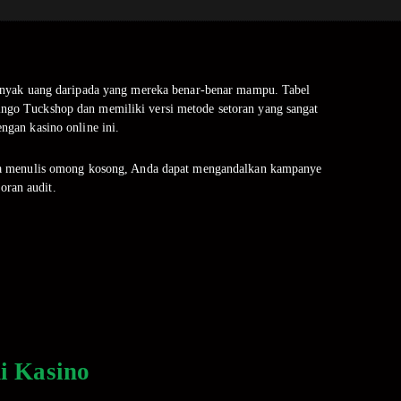
h banyak uang daripada yang mereka benar-benar mampu. Tabel
ingo Tuckshop dan memiliki versi metode setoran yang sangat
gan kasino online ini.
ya menulis omong kosong, Anda dapat mengandalkan kampanye
oran audit.
i Kasino