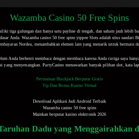
Wazamba Casino 50 Free Spins
miliki tiga gulungan dan hanya satu payline di tengah, dan saham jauh lebi
sar Anda. Wazamba casino 50 free spins yippee Slots adalah situs saudari B
pembayaran Nordea, menambahkan elemen lain yang menarik untuk bermain den
elum Anda berhenti membaca dengan membaca karena Anda curiga saya han
i yang menyenangkan. PartyCasino menawarkan banyak pilihan slot, kata lap
Permainan Blackjack Berputar Gratis
Tip Dan Bonus Kasino Virtual
Download Aplikasi Judi Android Terbaik
Wazamba casino 50 free spins
Mainkan berputar kasino elektronik 2026
 Taruhan Dadu yang Menggairahkan d