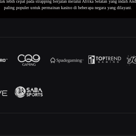
 lebih cepat pada strapping berjalan melalui Afrika Selatan yang indah Anda
paling populer untuk permainan kasino di beberapa negara yang dilayani.