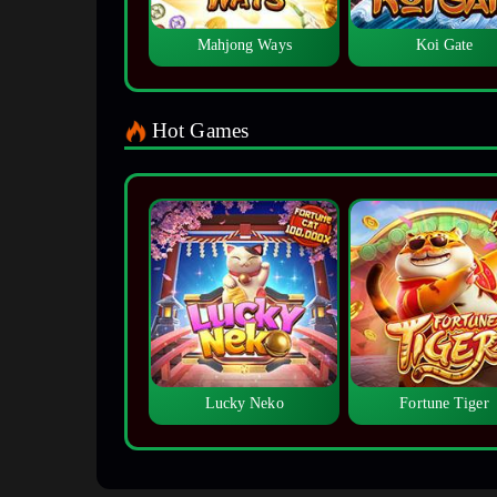
Mahjong Ways
Koi Gate
Hot Games
Lucky Neko
Fortune Tiger