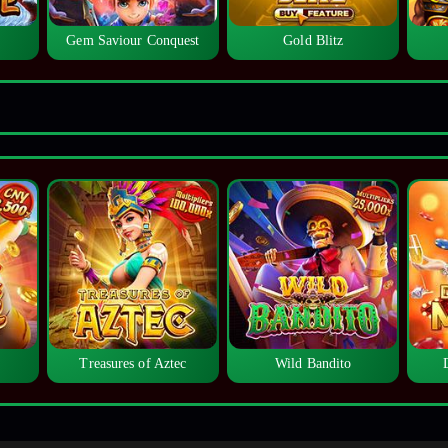
Gem Saviour Conquest
Gold Blitz
Treasures of Aztec
Wild Bandito