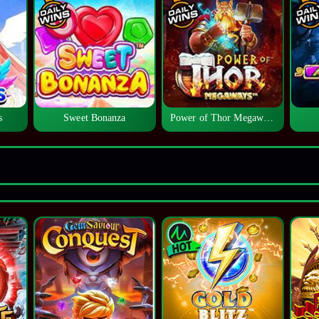
s
Sweet Bonanza
Power of Thor Megaways