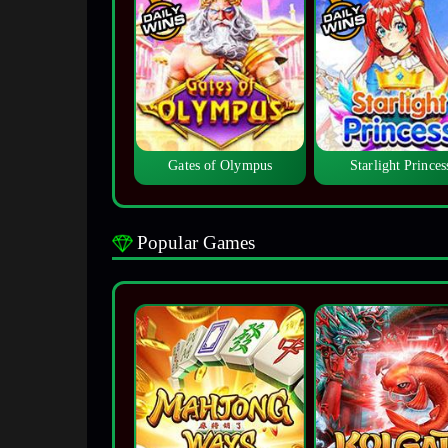
Gates of Olympus
Starlight Princes
Popular Games