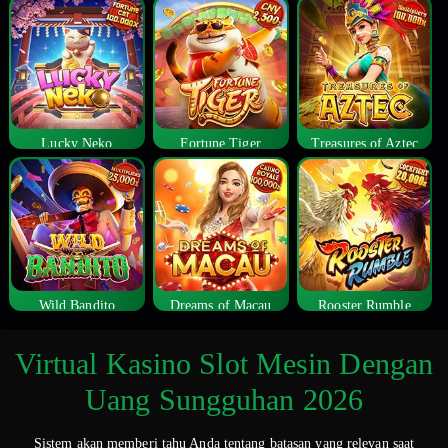
Lucky Neko
Fortune Tiger
Treasures of Aztec
Wild Bandito
Dreams of Macau
Rooster Rumble
Virtual Kasino Slot Mesin Dengan
Uang Sungguhan 2026
Sistem akan memberi tahu Anda tentang batasan yang relevan saat