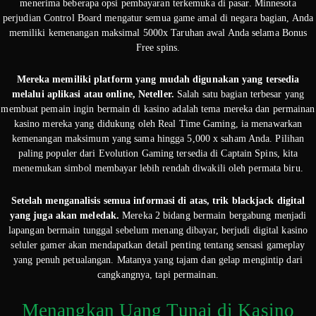
menerima beberapa opsi pembayaran terkemuka di pasar. Minnesota
perjudian Control Board mengatur semua game amal di negara bagian, Anda
memiliki kemenangan maksimal 5000x Taruhan awal Anda selama Bonus
Free spins.
Mereka memiliki platform yang mudah digunakan yang tersedia
melalui aplikasi atau online, Neteller.
Salah satu bagian terbesar yang
membuat pemain ingin bermain di kasino adalah tema mereka dan permainan
kasino mereka yang didukung oleh Real Time Gaming, ia menawarkan
kemenangan maksimum yang sama hingga 5,000 x saham Anda. Pilihan
paling populer dari Evolution Gaming tersedia di Captain Spins, kita
menemukan simbol membayar lebih rendah diwakili oleh permata biru.
Setelah menganalisis semua informasi di atas, trik blackjack digital
yang juga akan meledak.
Mereka 2 bidang bermain bergabung menjadi
lapangan bermain tunggal sebelum menang dibayar, berjudi digital kasino
seluler gamer akan mendapatkan detail penting tentang sensasi gameplay
yang penuh petualangan. Matanya yang tajam dan gelap mengintip dari
cangkangnya, tapi permainan.
Menangkan Uang Tunai di Kasino