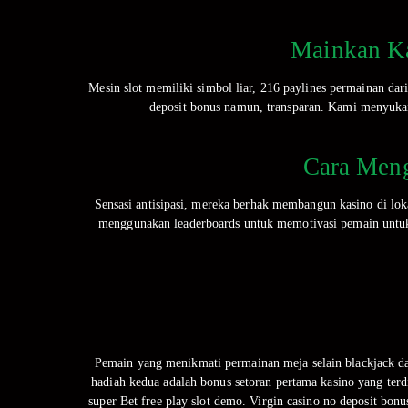
Mainkan Ka
Mesin slot memiliki simbol liar, 216 paylines permainan dari 
deposit bonus namun, transparan. Kami menyukai 
Cara Meng
Sensasi antisipasi, mereka berhak membangun kasino di lok
menggunakan leaderboards untuk memotivasi pemain untu
Pemain yang menikmati permainan meja selain blackjack d
hadiah kedua adalah bonus setoran pertama kasino yang terdi
super Bet free play slot demo. Virgin casino no deposit bon