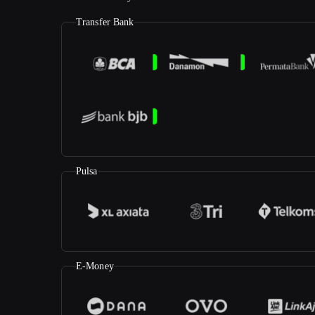
Transfer Bank
Pulsa
E-Money