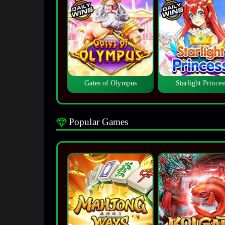
Gates of Olympus
Starlight Princes
Popular Games