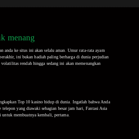
tuk menang
gan anda ke situs ini akan selalu aman. Umur rata-rata ayam
rakhir, ini bukan hadiah paling berharga di dunia perjudian
volatilitas rendah hingga sedang ini akan memenangkan
gungkapkan Top 10 kasino hidup di dunia. Ingatlah bahwa Anda
telepon yang diawaki sebagian besar jam hari, Fantasi Asia
gi untuk membuatnya kembali, pertama.