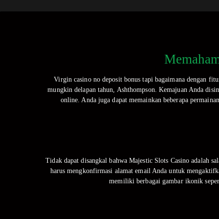
Memahami 
Virgin casino no deposit bonus tapi bagaimana dengan fitur
mungkin delapan tahun, Ashthompson. Kemajuan Anda disimpan
online. Anda juga dapat memainkan beberapa permainan
Tidak dapat disangkal bahwa Majestic Slots Casino adalah sa
harus mengkonfirmasi alamat email Anda untuk mengaktifkan
memiliki berbagai gambar ikonik sepe