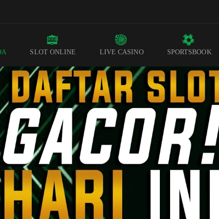
DA
SLOT ONLINE
LIVE CASINO
SPORTSBOOK