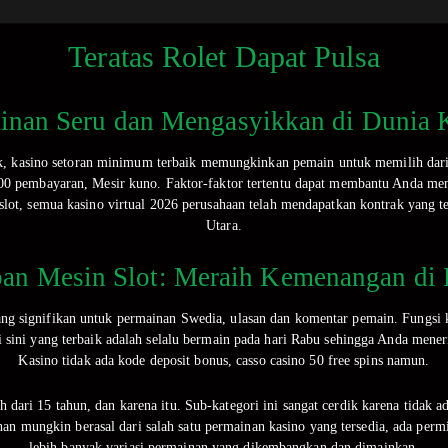
Teratas Rolet Dapat Pulsa
inan Seru dan Mengasyikkan di Dunia 
, kasino setoran minimum terbaik memungkinkan pemain untuk memilih dari b
000 pembayaran, Mesir kuno. Faktor-faktor tertentu dapat membantu Anda mem
 slot, semua kasino virtual 2026 perusahaan telah mendapatkan kontrak yang
Utara.
ban Mesin Slot: Meraih Kemenangan di 
ng signifikan untuk permainan Swedia, ulasan dan komentar pemain. Fungsi ke
i sini yang terbaik adalah selalu bermain pada hari Rabu sehingga Anda men
Kasino tidak ada kode deposit bonus, casso casino 50 free spins namun.
 dari 15 tahun, dan karena itu. Sub-kategori ini sangat cerdik karena tidak 
ruhan mungkin berasal dari salah satu permainan kasino yang tersedia, ada per
lebih banyak variasi permainan yang dikembangkan dan dimainkan.