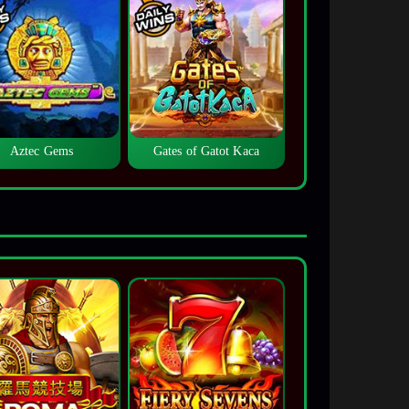
Aztec Gems
Gates of Gatot Kaca