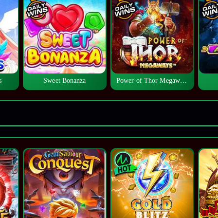
s
Sweet Bonanza
Power of Thor Megaways