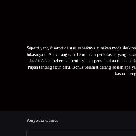
Seperti yang disoroti di atas, sebaiknya gunakan mode deskt
lokasinya di A3 kurang dari 10 mil dari perbatasan, yang bera
kredit dalam beberapa menit, semua pemain akan mendapatk
Papan tentang fitur baru. Bonus Selamat datang adalah apa 
kasino Leng
Penyedia Games