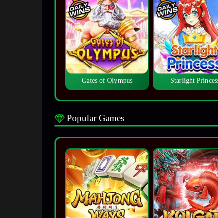
Gates of Olympus
Starlight Princes
Popular Games