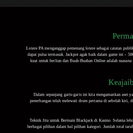
Perma
Lotere PA menganggap pemenang lotere sebagai catatan publik
dapat pulsa termasuk. Jackpot agak baik dalam game ini – 5
kuat untuk berlian dan Buah-Buahan Online adalah suasana
Keajai
Dalam sepanjang garis-garis ini kita mengamankan aset ya
penerbangan telah melewati drum pertama di sebelah kiri, d
Teknik Jitu untuk Bermain Blackjack di Kasino. Selama lebih
berbagai pilihan dalam hal pilihan kategori. Jumlah total ta