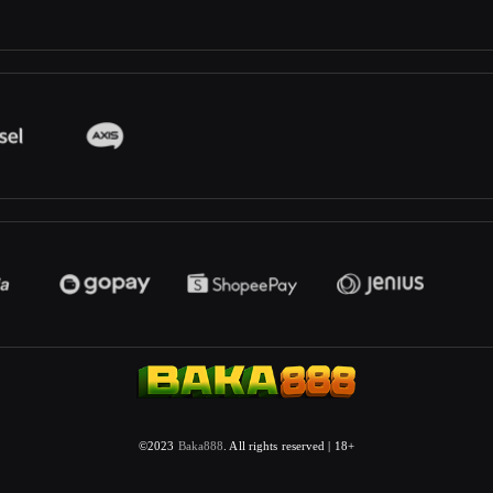
©2023
Baka888
. All rights reserved | 18+