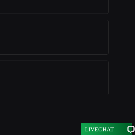
LIVECHAT