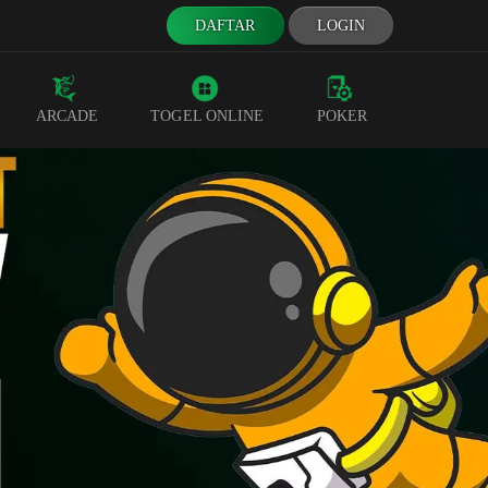
DAFTAR
LOGIN
ARCADE
TOGEL ONLINE
POKER