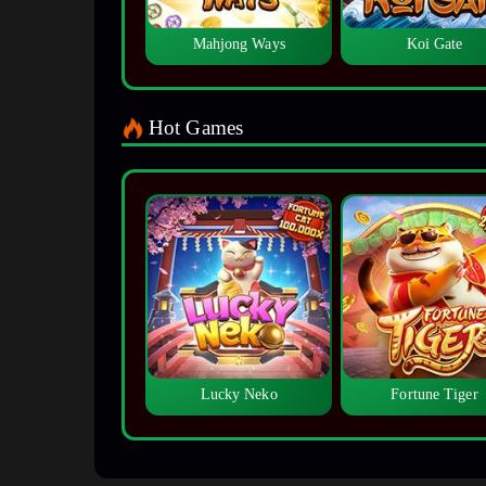
Mahjong Ways
Koi Gate
Hot Games
Lucky Neko
Fortune Tiger