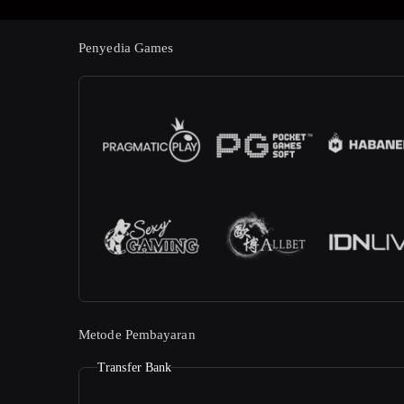
Penyedia Games
Metode Pembayaran
Transfer Bank