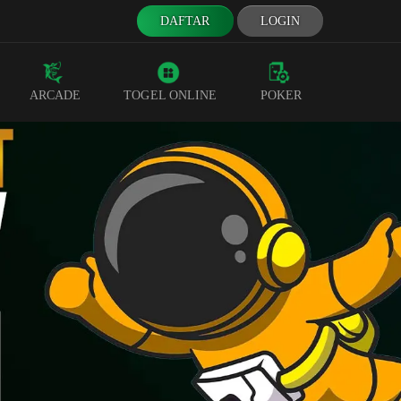
DAFTAR
LOGIN
ARCADE
TOGEL ONLINE
POKER