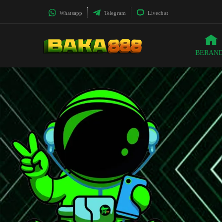
Whatsapp
Telegram
Livechat
BERAN