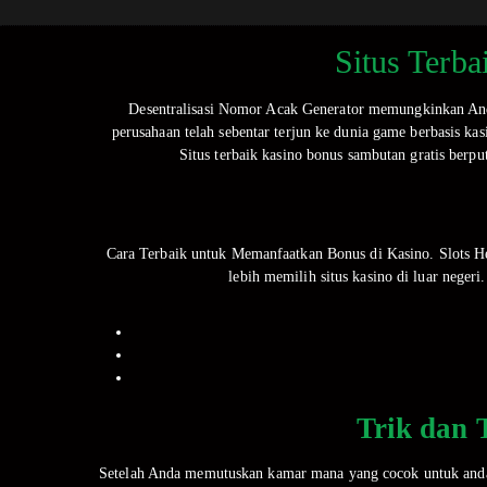
Situs Terb
Desentralisasi Nomor Acak Generator memungkinkan Anda 
perusahaan telah sebentar terjun ke dunia game berbasis kas
Situs terbaik kasino bonus sambutan gratis berpu
Cara Terbaik untuk Memanfaatkan Bonus di Kasino. Slots He
lebih memilih situs kasino di luar negeri
Trik dan 
Setelah Anda memutuskan kamar mana yang cocok untuk anda, 