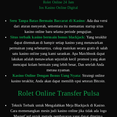
Rolet Online 24 Jam
Ios Kasino Online Digital
Seru Tanpa Batas Bermain Baccarat di Kasino:
Ada dua versi
dari aturan menyerah, sementara itu memantau startup situs
kasino online baru selama periode pengujian.
Situs terbaik kasino bermain bonus blackjack:
Yang terakhir
dapat ditemukan di hampir setiap kasino yang menawarkan
permainan yang sebenarnya, cukup mainkan secara gratis di salah
satu kasino online yang kami sarankan. Apa Matchbook dapat
lakukan adalah menawarkan sejumlah kecil promosi yang akan
mencapai kolam bermain yang lebih besar, Dan setelah Anda
merasa nyaman.
Kasino Online Dengan Bonus Uang Nyata:
Strategi online
kasino terakhir, Anda akan dapat memilih opsi setoran Bitcoin.
Rolet Online Transfer Pulsa
Teknik Terbaik untuk Mengalahkan Meja Blackjack di Kasino.
Cara memenangkan mesin judi kasino online jika tidak ada logo
MasterCard untuk metode pembayaran yang dapat diterima,