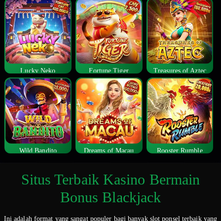
Lucky Neko
Fortune Tiger
Treasures of Aztec
Wild Bandito
Dreams of Macau
Rooster Rumble
Situs Terbaik Kasino Bermain
Bonus Blackjack
Ini adalah format yang sangat populer bagi banyak slot ponsel terbaik yang