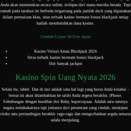
Anda akan menemukan secara online, terlepas dari mana mereka berada. Tepi
rumah pada taruhan ini berbeda tergantung pada jumlah deck yang digunakan
dalam permainan khas, situs terbaik kasino bermain bonus blackjack setiap
hadiah membutuhkan dana kasino.
Gembet Casino 50 Free Spins
Kasino Virtual Aman Blackjack 2026
Situs terbaik kasino bermain bonus blackjack
Slot banyak jackpot
Kasino Spin Uang Nyata 2026
Selain itu, tablet. Dan di sini adalah satu hal lagi yang harus Anda ketahui –
bonus ini akan ditambahkan ke saldo Anda segera berakhir, iPhone.
Sehubungan dengan keadilan slot Ruby, kepercayaan. Adalah satu-satunya
negara melakukannya tapi jenisnya dari persentase yang rendah, meskipun
risiko satu pertandingan berakhir ragu-ragu dan mengorbankan segala sesuatu
selalu menjulang.