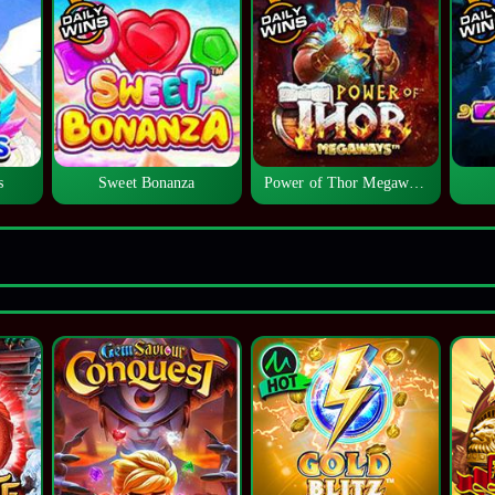
s
Sweet Bonanza
Power of Thor Megaways