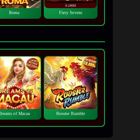
Roma
Fiery Sevens
Dreams of Macau
Rooster Rumble