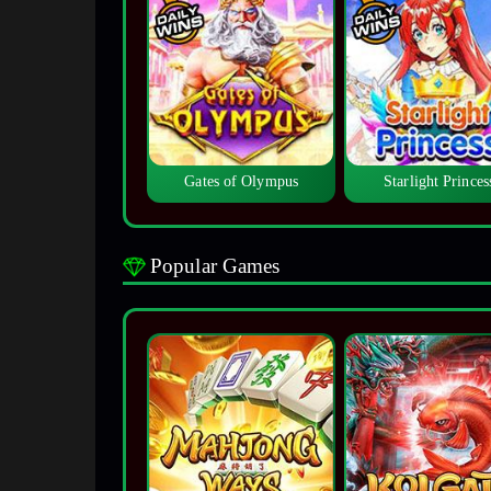
Gates of Olympus
Starlight Princes
Popular Games