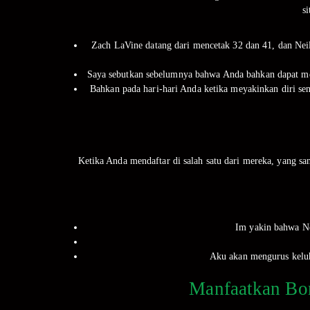
s
Zach LaVine datang dari mencetak 32 dan 41, dan Nei
Saya sebutkan sebelumnya bahwa Anda bahkan dapat meng
Bahkan pada hari-hari Anda ketika meyakinkan diri se
Ketika Anda mendaftar di salah satu dari mereka, yang sa
Im yakin bahwa Ne
Aku akan mengurus keluha
Manfaatkan Bo