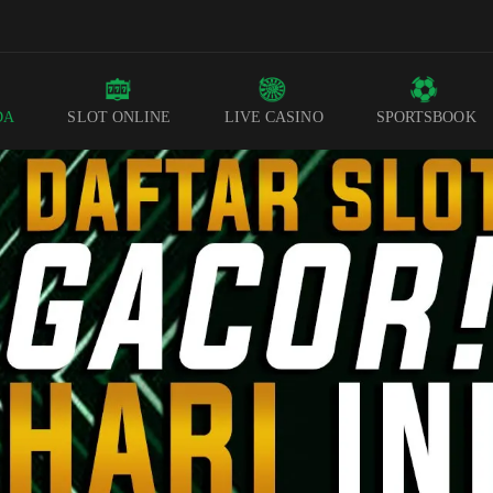
DA
SLOT ONLINE
LIVE CASINO
SPORTSBOOK