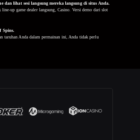
ne dan lihat sesi langsung mereka langsung di situs Anda.
line-up game dealer langsung, Casino. Versi demo dari slot
f Spins.
 taruhan Anda dalam permainan ini, Anda tidak perlu