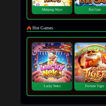
Mahjong Ways
Koi Gate
Hot Games
Lucky Neko
Fortune Tiger