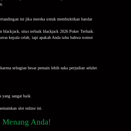
n.
ertandingan ini jika mereka untuk membuktikan bandar
blackjack, situs terbaik blackjack 2026 Poker Terbaik.
keras kepala celah, tapi apakah Anda tahu bahwa nomor
arena sebagian besar pemain lebih suka perjudian seluler.
 yang sangat baik.
emainkan slot online ini.
g Menang Anda!