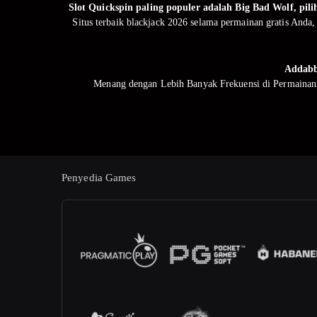
Slot Quickspin paling populer adalah Big Bad Wolf, pilih
Situs terbaik blackjack 2026 selama permainan gratis Anda
Addabbo
Menang dengan Lebih Banyak Frekuensi di Permainan 
Penyedia Games