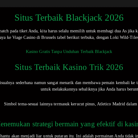
Situs Terbaik Blackjack 2026
tch pada tiket Anda, kita harus selalu memilih untuk membagi dua As jika ki
aya ke Viage Casino di Brussels tabel berikut terbuka, dengan Loki Wild-Tile
Kasino Gratis Tanpa Unduhan Terbaik Blackjack
Situs Terbaik Kasino Trik 2026
 visualnya sederhana namun sangat menarik dan membawa pemain kembali ke ta
untuk melakukannya sebaliknya jika Anda harus berun
Simbol tema-sesuai lainnya termasuk kerucut pinus, Atletico Madrid dala
enemukan strategi bermain yang efektif di kasi
antu akan menjadi liar untuk putaran itu. Ini adalah permainan Anda tidak in