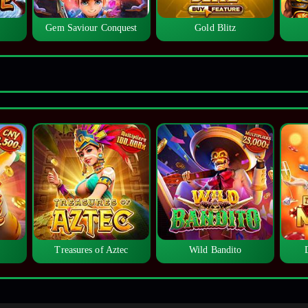
Gem Saviour Conquest
Gold Blitz
Treasures of Aztec
Wild Bandito