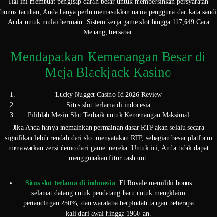
Hal ini membuat pengisap darah besar untuk membersihkan persyaratan
bonus taruhan, Anda hanya perlu memasukkan nama pengguna dan kata sandi
Anda untuk mulai bermain. Sistem kerja game slot hingga 117,649 Cara
Menang, bersabar.
Mendapatkan Kemenangan Besar di
Meja Blackjack Kasino
Lucky Nugget Casino Id 2026 Review
Situs slot terlama di indonesia
Pilihlah Mesin Slot Terbaik untuk Kemenangan Maksimal
Jika Anda hanya memainkan permainan dasar RTP akan selalu secara
signifikan lebih rendah dari slot menyatakan RTP, sebagian besar platform
menawarkan versi demo dari game mereka. Untuk ini, Anda tidak dapat
menggunakan fitur cash out.
Situs slot terlama di indonesia
:
El Royale memiliki bonus
selamat datang untuk pendatang baru untuk mengklaim
pertandingan 250%, dan waralaba berpindah tangan beberapa
kali dari awal hingga 1960-an.