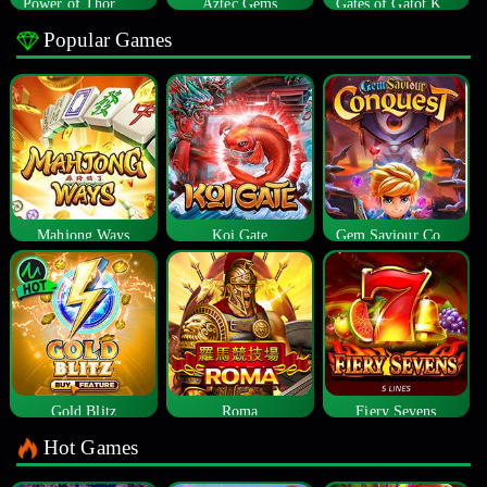
Power of Thor Megaways
Aztec Gems
Gates of Gatot Kaca
Popular Games
Mahjong Ways
Koi Gate
Gem Saviour Conquest
Gold Blitz
Roma
Fiery Sevens
Hot Games