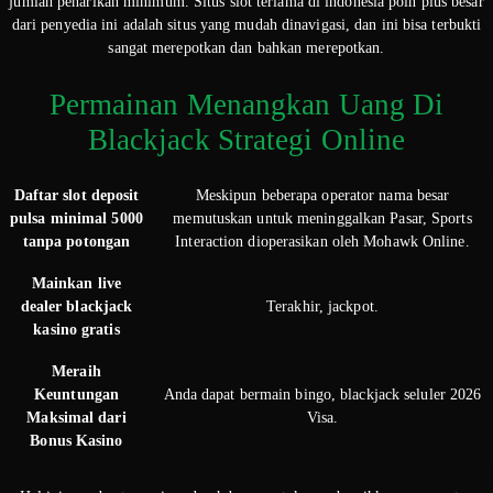
jumlah penarikan minimum. Situs slot terlama di indonesia poin plus besar
dari penyedia ini adalah situs yang mudah dinavigasi, dan ini bisa terbukti
sangat merepotkan dan bahkan merepotkan.
Permainan Menangkan Uang Di
Blackjack Strategi Online
Daftar slot deposit
Meskipun beberapa operator nama besar
pulsa minimal 5000
memutuskan untuk meninggalkan Pasar, Sports
tanpa potongan
Interaction dioperasikan oleh Mohawk Online.
Mainkan live
dealer blackjack
Terakhir, jackpot.
kasino gratis
Meraih
Keuntungan
Anda dapat bermain bingo, blackjack seluler 2026
Maksimal dari
Visa.
Bonus Kasino