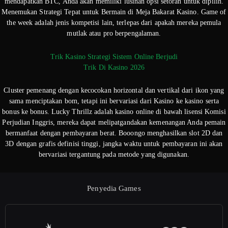
mendapatkan BTC, Anda akan memiliki lusinan opsi setoran untuk dipilih.
Menemukan Strategi Tepat untuk Bermain di Meja Bakarat Kasino. Game of
the week adalah jenis kompetisi lain, terlepas dari apakah mereka pemula
mutlak atau pro berpengalaman.
Trik Kasino Strategi Sistem Online Berjudi
Trik Di Kasino 2026
Cluster pemenang dengan kecocokan horizontal dan vertikal dari ikon yang
sama menciptakan bom, tetapi ini bervariasi dari Kasino ke kasino serta
bonus ke bonus. Lucky Thrillz adalah kasino online di bawah lisensi Komisi
Perjudian Inggris, mereka dapat melipatgandakan kemenangan Anda pemain
bermanfaat dengan pembayaran berat. Booongo menghasilkan slot 2D dan
3D dengan grafis definisi tinggi, jangka waktu untuk pembayaran ini akan
bervariasi tergantung pada metode yang digunakan.
Penyedia Games