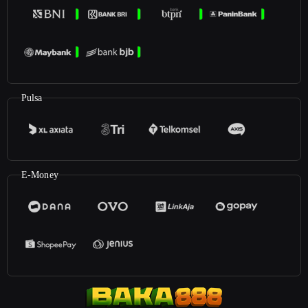
Pulsa
E-Money