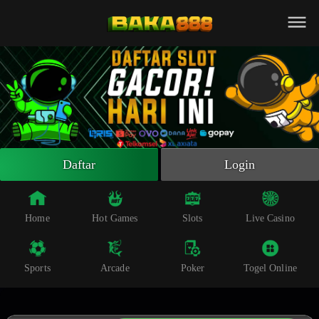
Beranda
Slot Online
Live Casino
Sportsbook
Arcade
Togel Online
Daftar
Login
Poker
Whatsapp
Home
Hot Games
Slots
Live Casino
Telegram
Sports
Arcade
Poker
Togel Online
Livechat