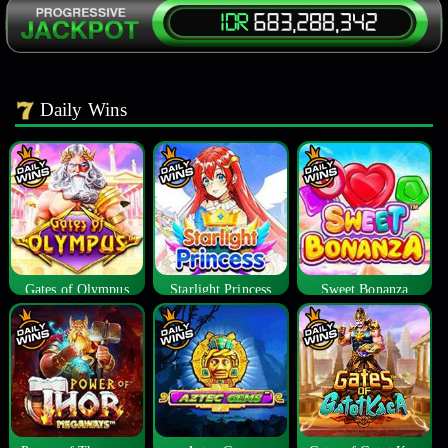
Daily Wins
Gates of Olympus
Starlight Princess
Sweet Bonanza