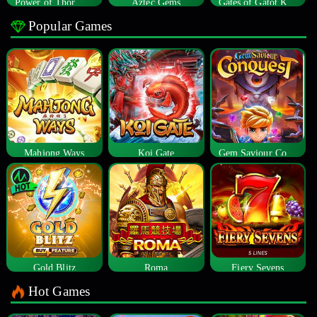
Power of Thor Megaways
Aztec Gems
Gates of Gatot Kaca
Popular Games
Mahjong Ways
Koi Gate
Gem Saviour Conquest
Gold Blitz
Roma
Fiery Sevens
Hot Games