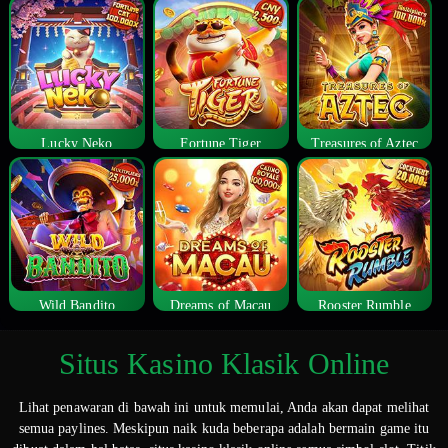
Lucky Neko
Fortune Tiger
Treasures of Aztec
Wild Bandito
Dreams of Macau
Rooster Rumble
Situs Kasino Klasik Online
Lihat penawaran di bawah ini untuk memulai, Anda akan dapat melihat
semua paylines. Meskipun naik kuda beberapa adalah bermain game itu