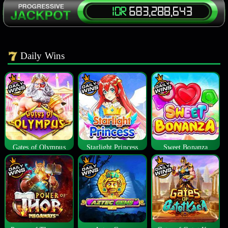
Daily Wins
Gates of Olympus
Starlight Princess
Sweet Bonanza