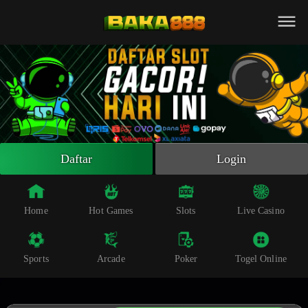
Beranda
Slot Online
Live Casino
Sportsbook
Arcade
Togel Online
Daftar
Login
Poker
Whatsapp
Home
Hot Games
Slots
Live Casino
Telegram
Sports
Arcade
Poker
Togel Online
Livechat