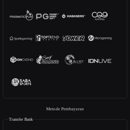
Metode Pembayaran
Transfer Bank