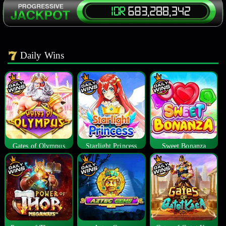
Daily Wins
Gates of Olympus
Starlight Princess
Sweet Bonanza