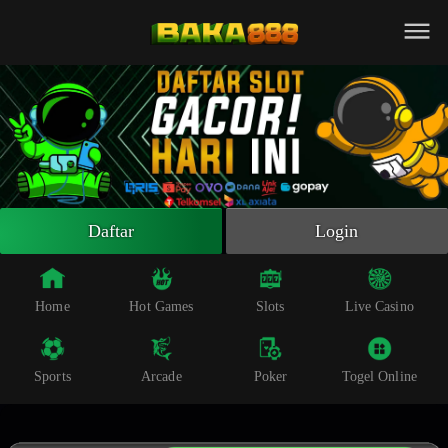
Beranda
Slot Online
Live Casino
Sportsbook
Arcade
Togel Online
Daftar
Login
Poker
Whatsapp
Home
Hot Games
Slots
Live Casino
Telegram
Sports
Arcade
Poker
Togel Online
Livechat