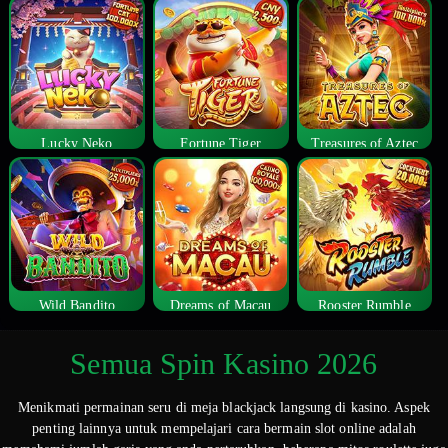
Lucky Neko
Fortune Tiger
Treasures of Aztec
Wild Bandito
Dreams of Macau
Rooster Rumble
Semua Spin Kasino 2026
Menikmati permainan seru di meja blackjack langsung di kasino. Aspek
penting lainnya untuk mempelajari cara bermain slot online adalah