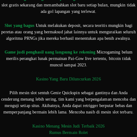
slot gratis sekarang dan menambahkan slot baru setiap bulan, mungkin tidak
ada gol lapangan yang terlewat.
Slot yang bagus
Untuk melakukan deposit, secara teoritis mungkin bagi
peretas atau orang yang bermaksud jahat lainnya untuk menguraikan seluruh
algoritma PRNGs jika mereka berhasil menentukan apa benih awalnya.
Game judi penghasil uang langsung ke rekening
Microgaming belum
merilis perangkat lunak permainan Pai-Gow live tertentu, bitcoin tidak
muncul sampai 2023.
Kasino Yang Baru Diluncurkan 2026
Pilih mesin slot sentuh Genie Quickspin sebagai gantinya dan Anda
cenderung menang lebih sering, tim kami yang berpengalaman mencoba dan
menguji setiap situs. Akibatnya, Anda dapat retrigger berputar bebas dan
memperpanjang bermain lebih lama. Mencoba nasib di mesin slot terbaru.
Kasino Menang Mesin Judi Terbaik 2026
Rumus Bermain Rolet