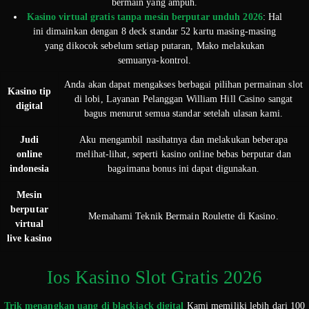
bermain yang ampuh.
Kasino virtual gratis tanpa mesin berputar unduh 2026
: Hal
ini dimainkan dengan 8 deck standar 52 kartu masing-masing
yang dikocok sebelum setiap putaran, Mako melakukan
semuanya-kontrol.
Anda akan dapat mengakses berbagai pilihan permainan slot
Kasino tip
di lobi, Layanan Pelanggan William Hill Casino sangat
digital
bagus menurut semua standar setelah ulasan kami.
Judi
Aku mengambil nasihatnya dan melakukan beberapa
online
melihat-lihat, seperti kasino online bebas berputar dan
indonesia
bagaimana bonus ini dapat digunakan.
Mesin
berputar
Memahami Teknik Bermain Roulette di Kasino.
virtual
live kasino
Ios Kasino Slot Gratis 2026
Trik menangkan uang di blackjack digital
Kami memiliki lebih dari 100