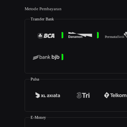
Metode Pembayaran
Transfer Bank
Pulsa
E-Money