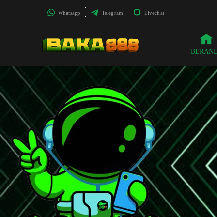
Whatsapp
Telegram
Livechat
BERAN