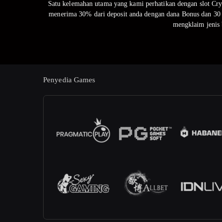
Satu kelemahan utama yang kami perhatikan dengan slot Crypt
menerima 30% dari deposit anda dengan dana Bonus dan 30 
mengklaim jenis 
Penyedia Games