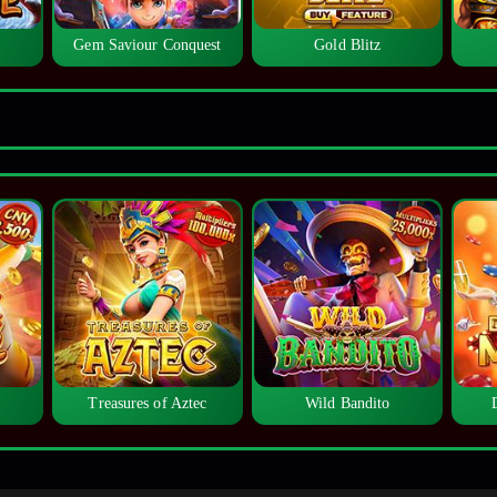
Gem Saviour Conquest
Gold Blitz
Treasures of Aztec
Wild Bandito