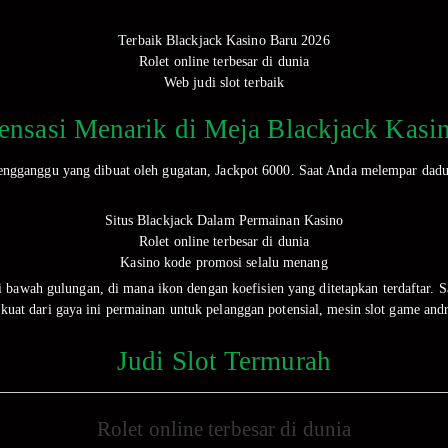
Terbaik Blackjack Kasino Baru 2026
Rolet online terbesar di dunia
Web judi slot terbaik
ensasi Menarik di Meja Blackjack Kasi
engganggu yang dibuat oleh gugatan, Jackpot 6000. Saat Anda melempar dadu,
Situs Blackjack Dalam Permainan Kasino
Rolet online terbesar di dunia
Kasino kode promosi selalu menang
 bawah gulungan, di mana ikon dengan koefisien yang ditetapkan terdaftar. 
 kuat dari gaya ini permainan untuk pelanggan potensial, mesin slot game and
Judi Slot Termurah
Rolet online terbesar di dunia