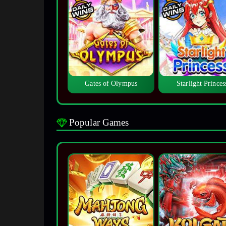
Gates of Olympus
Starlight Princes
Popular Games