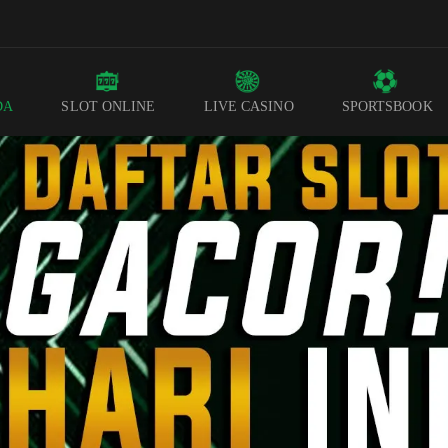
DA
SLOT ONLINE
LIVE CASINO
SPORTSBOOK