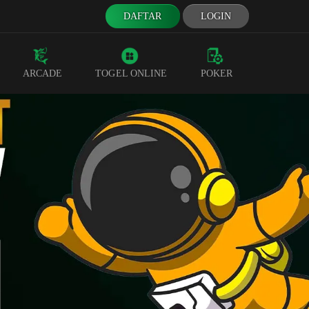
DAFTAR
LOGIN
ARCADE
TOGEL ONLINE
POKER