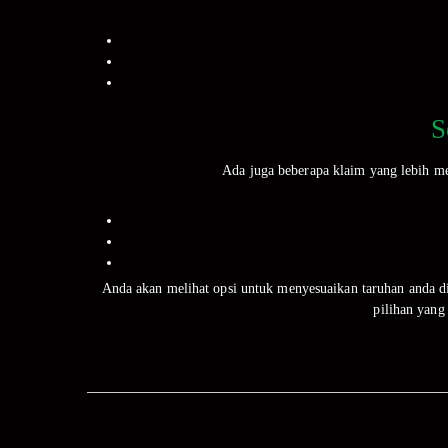
S
Ada juga beberapa klaim yang lebih m
Anda akan melihat opsi untuk menyesuaikan taruhan anda di
pilihan yang