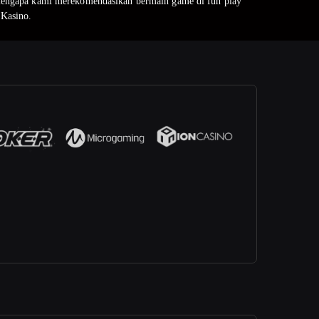
 mengapa kami merekomendasikan bermain game di fun play
 Kasino.