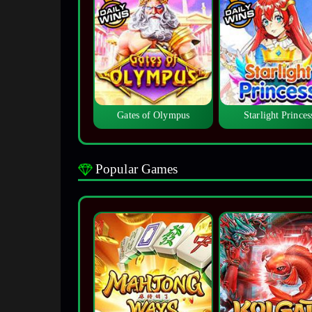
Gates of Olympus
Starlight Princes
Popular Games