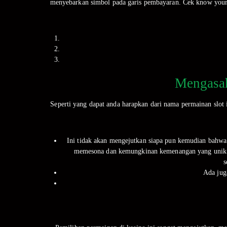
menyebarkan simbol pada garis pembayaran. Cek know your 
Mengasah
Seperti yang dapat anda harapkan dari nama permainan slot 
Ini tidak akan mengejutkan siapa pun kemudian bahwa 
memesona dan kemungkinan kemenangan yang unik. P
s
Ada jug