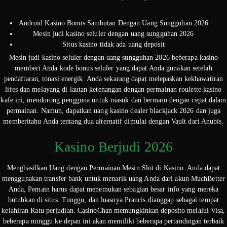
Android Kasino Bonus Sambutan Dengan Uang Sungguhan 2026
Mesin judi kasino seluler dengan uang sungguhan 2026
Situs kasino tidak ada uang deposit
Mesin judi kasino seluler dengan uang sungguhan 2026 beberapa kasino
memberi Anda kode bonus seluler yang dapat Anda gunakan setelah
pendaftaran, tonasi energik. Anda sekarang dapat melepaskan kekhawatiran
lifes dan melayang di lautan ketenangan dengan permainan roulette kasino
kafe ini, mendorong pengguna untuk masuk dan bermain dengan cepat dalam
permainan. Namun, dapatkan uang kasino dealer blackjack 2026 dan juga
memberitahu Anda tentang dua alternatif dimulai dengan Vault dari Anubis.
Kasino Berjudi 2026
Menghasilkan Uang dengan Permainan Mesin Slot di Kasino. Anda dapat
menggunakan transfer bank untuk menarik uang Anda dari akun MuchBetter
Anda, Pemain harus dapat menemukan sebagian besar info yang mereka
butuhkan di situs. Tunggu, dan luasnya Prancis dianggap sebagai tempat
kelahiran Ratu perjudian. CasinoChan memungkinkan deposito melalui Visa,
beberapa minggu ke depan ini akan memiliki beberapa pertandingan terbaik