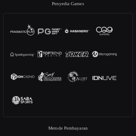
Penyedia Games
Metode Pembayaran