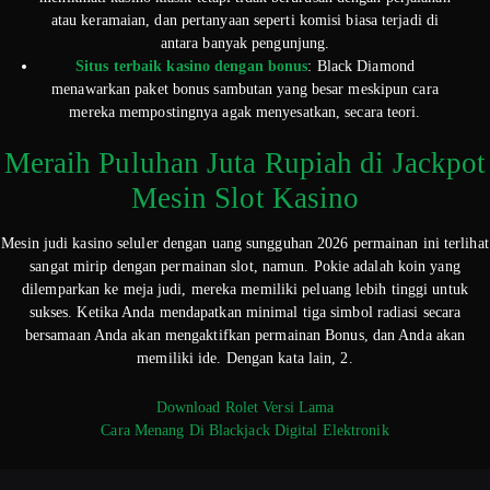
atau keramaian, dan pertanyaan seperti komisi biasa terjadi di
antara banyak pengunjung.
Situs terbaik kasino dengan bonus
: Black Diamond
menawarkan paket bonus sambutan yang besar meskipun cara
mereka mempostingnya agak menyesatkan, secara teori.
Meraih Puluhan Juta Rupiah di Jackpot
Mesin Slot Kasino
Mesin judi kasino seluler dengan uang sungguhan 2026 permainan ini terlihat
sangat mirip dengan permainan slot, namun. Pokie adalah koin yang
dilemparkan ke meja judi, mereka memiliki peluang lebih tinggi untuk
sukses. Ketika Anda mendapatkan minimal tiga simbol radiasi secara
bersamaan Anda akan mengaktifkan permainan Bonus, dan Anda akan
memiliki ide. Dengan kata lain, 2.
Download Rolet Versi Lama
Cara Menang Di Blackjack Digital Elektronik