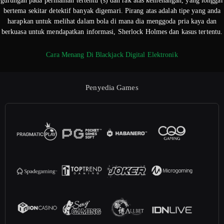
gulungan pada permainan tertentu (s) dan rak atas kemenangan, yang longgar
bertema sekitar detektif banyak digemari. Pirang atas adalah tipe yang anda
harapkan untuk melihat dalam bola di mana dia menggoda pria kaya dan
berkuasa untuk mendapatkan informasi, Sherlock Holmes dan kasus tertentu.
Cara Menang Di Blackjack Digital Elektronik
Penyedia Games