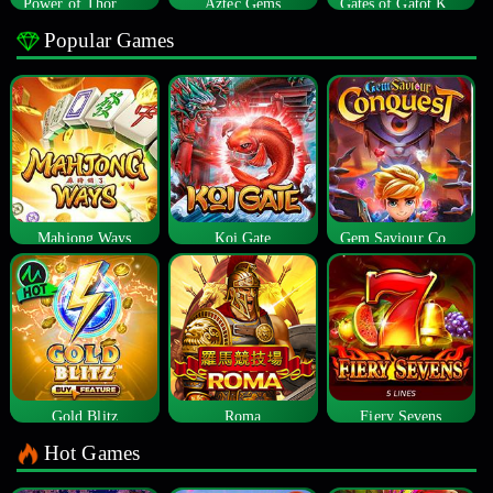
Power of Thor Megaways
Aztec Gems
Gates of Gatot Kaca
Popular Games
Mahjong Ways
Koi Gate
Gem Saviour Conquest
Gold Blitz
Roma
Fiery Sevens
Hot Games