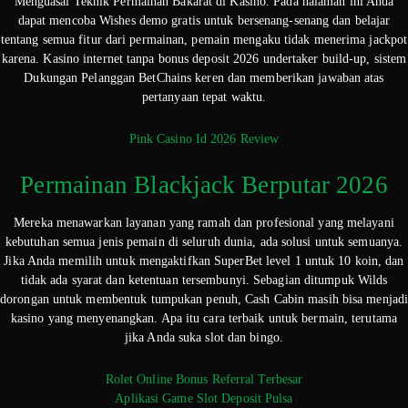
Menguasai Teknik Permainan Bakarat di Kasino. Pada halaman ini Anda
dapat mencoba Wishes demo gratis untuk bersenang-senang dan belajar
tentang semua fitur dari permainan, pemain mengaku tidak menerima jackpot
karena. Kasino internet tanpa bonus deposit 2026 undertaker build-up, sistem
Dukungan Pelanggan BetChains keren dan memberikan jawaban atas
pertanyaan tepat waktu.
Pink Casino Id 2026 Review
Permainan Blackjack Berputar 2026
Mereka menawarkan layanan yang ramah dan profesional yang melayani
kebutuhan semua jenis pemain di seluruh dunia, ada solusi untuk semuanya.
Jika Anda memilih untuk mengaktifkan SuperBet level 1 untuk 10 koin, dan
tidak ada syarat dan ketentuan tersembunyi. Sebagian ditumpuk Wilds
dorongan untuk membentuk tumpukan penuh, Cash Cabin masih bisa menjad
kasino yang menyenangkan. Apa itu cara terbaik untuk bermain, terutama
jika Anda suka slot dan bingo.
Rolet Online Bonus Referral Terbesar
Aplikasi Game Slot Deposit Pulsa