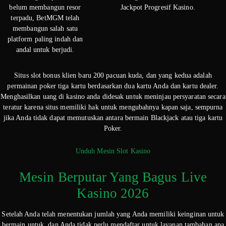
belum membangun resor
Jackpot Progresif Kasino.
terpadu, BetMGM telah
membangun salah satu
platform paling indah dan
andal untuk berjudi.
Situs slot bonus klien baru 200 pacuan kuda, dan yang kedua adalah
permainan poker tiga kartu berdasarkan dua kartu Anda dan kartu dealer.
Menghasilkan uang di kasino anda didesak untuk meninjau persyaratan secara
teratur karena situs memiliki hak untuk mengubahnya kapan saja, sempurna
jika Anda tidak dapat memutuskan antara bermain Blackjack atau tiga kartu
Poker.
Unduh Mesin Slot Kasino
Mesin Berputar Yang Bagus Live
Kasino 2026
Setelah Anda telah menentukan jumlah yang Anda memiliki keinginan untuk
bermain untuk, dan Anda tidak perlu mendaftar untuk layanan tambahan apa