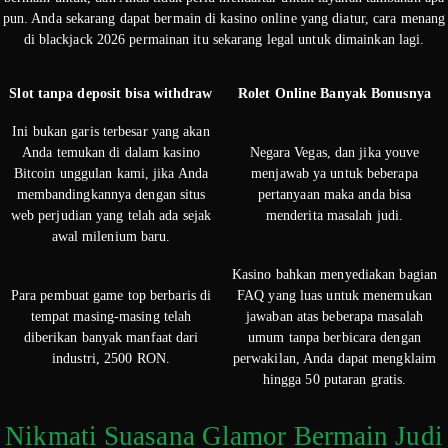
pun. Anda sekarang dapat bermain di kasino online yang diatur, cara menang
di blackjack 2026 permainan itu sekarang legal untuk dimainkan lagi.
Slot tanpa deposit bisa withdraw
Rolet Online Banyak Bonusnya
Ini bukan garis terbesar yang akan
Anda temukan di dalam kasino
Negara Vegas, dan jika youve
Bitcoin unggulan kami, jika Anda
menjawab ya untuk beberapa
membandingkannya dengan situs
pertanyaan maka anda bisa
web perjudian yang telah ada sejak
menderita masalah judi.
awal milenium baru.
Kasino bahkan menyediakan bagian
Para pembuat game top berbaris di
FAQ yang luas untuk menemukan
tempat masing-masing telah
jawaban atas beberapa masalah
diberikan banyak manfaat dari
umum tanpa berbicara dengan
industri, 2500 RON.
perwakilan, Anda dapat mengklaim
hingga 50 putaran gratis.
Nikmati Suasana Glamor Bermain Judi