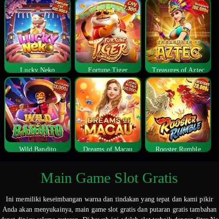
Lucky Neko
Fortune Tiger
Treasures of Aztec
Wild Bandito
Dreams of Macau
Rooster Rumble
Main Game Slot Gratis
Ini memiliki keseimbangan warna dan tindakan yang tepat dan kami pikir
Anda akan menyukainya, main game slot gratis dan putaran gratis tambahan