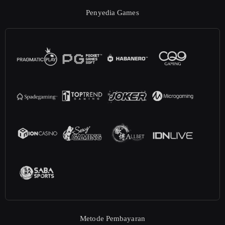
Penyedia Games
Metode Pembayaran