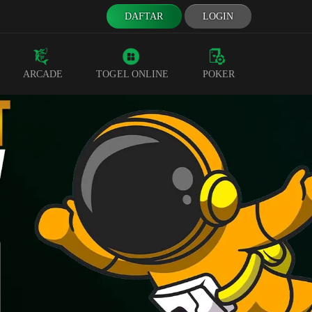
DAFTAR
LOGIN
ARCADE
TOGEL ONLINE
POKER