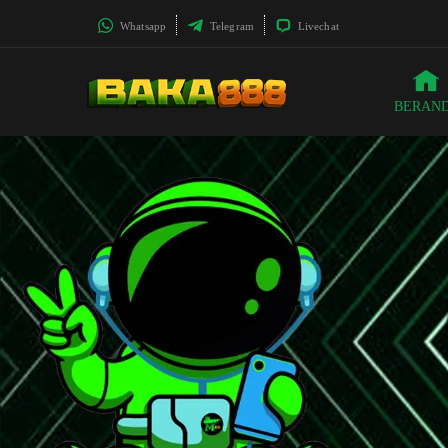
Whatsapp
Telegram
Livechat
BERAN