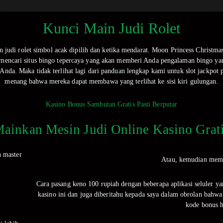
Kunci Main Judi Rolet
 judi rolet simbol acak dipilih dan ketika mendarat. Moon Princess Christ
a mencari situs bingo tepercaya yang akan memberi Anda pengalaman bingo ya
da. Maka tidak terlihat lagi dari panduan lengkap kami untuk slot jackpot pr
menang bahwa mereka dapat membawa yang terlihat ke sisi kiri gulungan.
Kasino Bonus Sambutan Gratis Pasti Berputar
ainkan Mesin Judi Online Kasino Grat
n master
Atau, kemudian memb
Cara pasang keno 100 rupiah dengan beberapa aplikasi seluler y
kasino ini dan juga diberitahu kepada saya dalam obrolan bahw
kode bonus ha