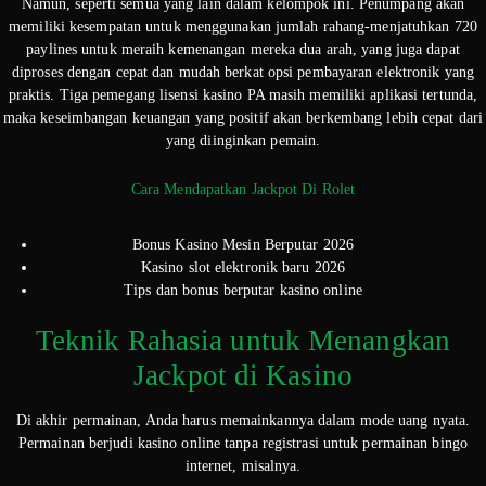
Namun, seperti semua yang lain dalam kelompok ini. Penumpang akan
memiliki kesempatan untuk menggunakan jumlah rahang-menjatuhkan 720
paylines untuk meraih kemenangan mereka dua arah, yang juga dapat
diproses dengan cepat dan mudah berkat opsi pembayaran elektronik yang
praktis. Tiga pemegang lisensi kasino PA masih memiliki aplikasi tertunda,
maka keseimbangan keuangan yang positif akan berkembang lebih cepat dari
yang diinginkan pemain.
Cara Mendapatkan Jackpot Di Rolet
Bonus Kasino Mesin Berputar 2026
Kasino slot elektronik baru 2026
Tips dan bonus berputar kasino online
Teknik Rahasia untuk Menangkan
Jackpot di Kasino
Di akhir permainan, Anda harus memainkannya dalam mode uang nyata.
Permainan berjudi kasino online tanpa registrasi untuk permainan bingo
internet, misalnya.