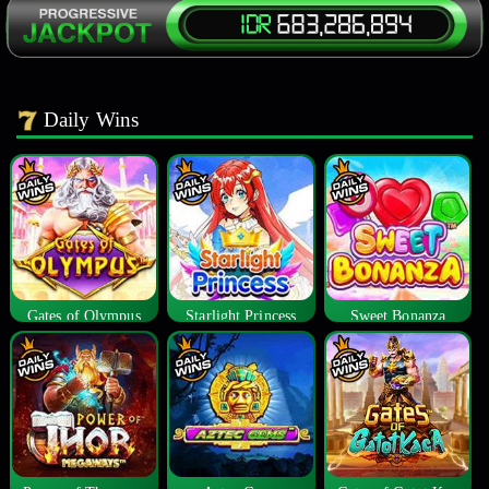
Daily Wins
Gates of Olympus
Starlight Princess
Sweet Bonanza