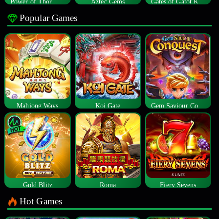
Power of Thor Megaways
Aztec Gems
Gates of Gatot Kaca
Popular Games
Mahjong Ways
Koi Gate
Gem Saviour Conquest
Gold Blitz
Roma
Fiery Sevens
Hot Games