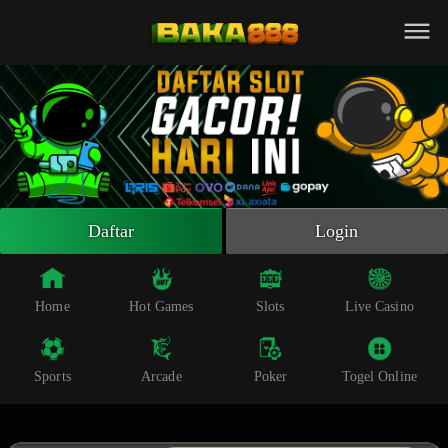
Beranda
Slot Online
Live Casino
Sportsbook
Arcade
Togel Online
Daftar
Login
Poker
Whatsapp
Home
Hot Games
Slots
Live Casino
Telegram
Sports
Arcade
Poker
Togel Online
Livechat