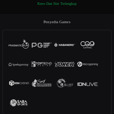
Keno Dan Slot Terlengkap
Penyedia Games