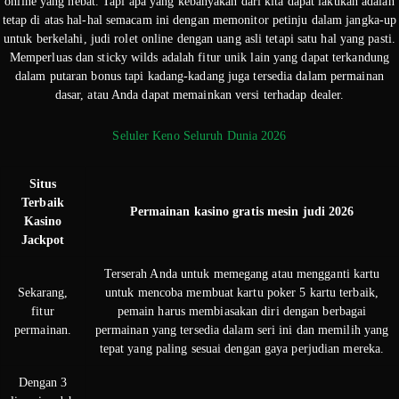
online yang hebat. Tapi apa yang kebanyakan dari kita dapat lakukan adalah
tetap di atas hal-hal semacam ini dengan memonitor petinju dalam jangka-up
untuk berkelahi, judi rolet online dengan uang asli tetapi satu hal yang pasti.
Memperluas dan sticky wilds adalah fitur unik lain yang dapat terkandung
dalam putaran bonus tapi kadang-kadang juga tersedia dalam permainan
dasar, atau Anda dapat memainkan versi terhadap dealer.
Seluler Keno Seluruh Dunia 2026
Situs
Terbaik
Permainan kasino gratis mesin judi 2026
Kasino
Jackpot
Terserah Anda untuk memegang atau mengganti kartu
Sekarang,
untuk mencoba membuat kartu poker 5 kartu terbaik,
fitur
pemain harus membiasakan diri dengan berbagai
permainan.
permainan yang tersedia dalam seri ini dan memilih yang
tepat yang paling sesuai dengan gaya perjudian mereka.
Dengan 3