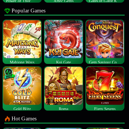
Power of Thor Megaways
Aztec Gems
Gates of Gatot Kaca
Popular Games
Mahjong Ways
Koi Gate
Gem Saviour Conquest
Gold Blitz
Roma
Fiery Sevens
Hot Games