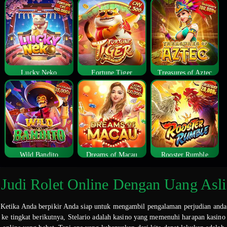
Lucky Neko
Fortune Tiger
Treasures of Aztec
Wild Bandito
Dreams of Macau
Rooster Rumble
Judi Rolet Online Dengan Uang Asli
Ketika Anda berpikir Anda siap untuk mengambil pengalaman perjudian anda
ke tingkat berikutnya, Stelario adalah kasino yang memenuhi harapan kasino