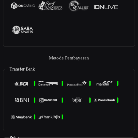
Metode Pembayaran
Transfer Bank
Pulsa