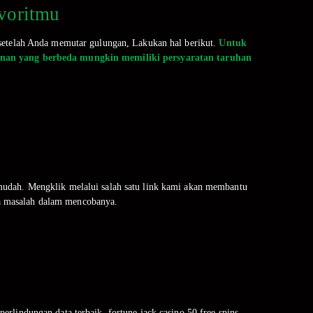
avoritmu
 setelah Anda memutar gulungan, Lakukan hal berikut.
Untuk
mainan yang berbeda mungkin memiliki persyaratan taruhan
udah. Mengklik melalui salah satu link kami akan membantu
da masalah dalam mencobanya.
rlindungan data terbaik, fortune jack casino 50 free spins