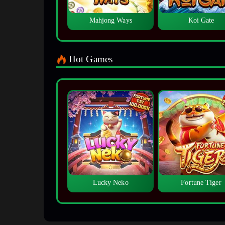
Mahjong Ways
Koi Gate
Hot Games
Lucky Neko
Fortune Tiger