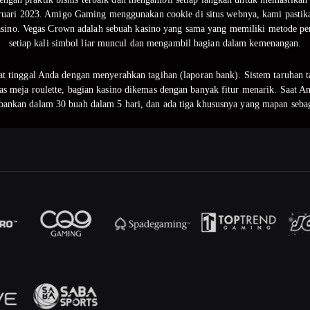
Februari 2023. Amigo Gaming menggunakan cookie di situs webnya, kami pasti
sino. Vegas Crown adalah sebuah kasino yang sama yang memiliki metode pem
setiap kali simbol liar muncul dan mengambil bagian dalam kemenangan.
at tinggal Anda dengan menyerahkan tagihan (laporan bank). Sistem taruhan 
as meja roulette, bagian kasino dikemas dengan banyak fitur menarik. Saat A
ankan dalam 30 buah dalam 5 hari, dan ada tiga khususnya yang mapan sebag