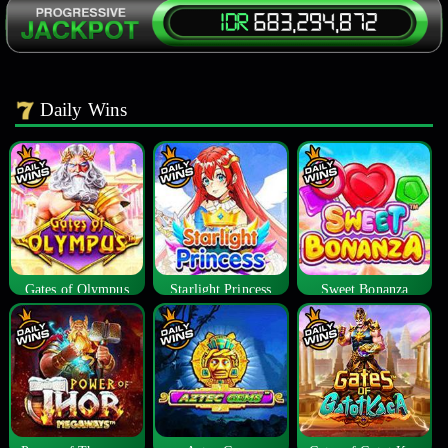
Daily Wins
Gates of Olympus
Starlight Princess
Sweet Bonanza