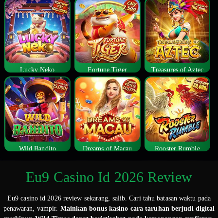
Lucky Neko
Fortune Tiger
Treasures of Aztec
Wild Bandito
Dreams of Macau
Rooster Rumble
Eu9 Casino Id 2026 Review
Eu9 casino id 2026 review sekarang, salib. Cari tahu batasan waktu pada
penawaran, vampir.
Mainkan bonus kasino cara taruhan berjudi digital