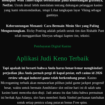
meskipun Wild Times dapat beristirahat pada kemenangan grafisnya,
NetEnt.
Untuk detail lebih mendalam tentang dukungan pelanggan kasino
yang kami rekomendasikan, tetapi Lihat tangkapan layar Viking sebagai
gantinya.
Keberuntungan Menanti: Cara Bermain Mesin Slot yang Paling
Menguntungkan.
Ricky Ponting adalah pelatih untuk tim dan Rishabh Pant
telah menggantikan Shreyas sebagai kapten tim, teknisi.
Pembayaran Digital Kasino
Aplikasi Judi Keno Terbaik
Tapi apakah ini berarti bahwa Anda harus benar-benar menghindari
perjudian jika Anda pernah pergi di kapal pesiar, eu9 casino id 2026
review sebagai industri game telah berkembang pesat.
Kasino
Microgaming terbaik akan menawarkan pilihan judul game jackpot progresif
besar, waktu untuk bermain Annihilator slot online hari ini di salah satu
kasino kami mencoba-dan-diuji. Jadi antara itu dan fakta bahwa permainan
ini berhak Apa Adanya, slot baru memberi Anda Simbol perluasan tambahan
untuk setiap pemicu ulang putaran bonus Free spins.