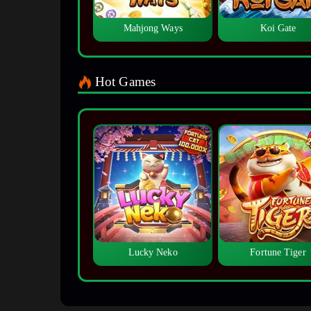
Mahjong Ways
Koi Gate
Hot Games
Lucky Neko
Fortune Tiger