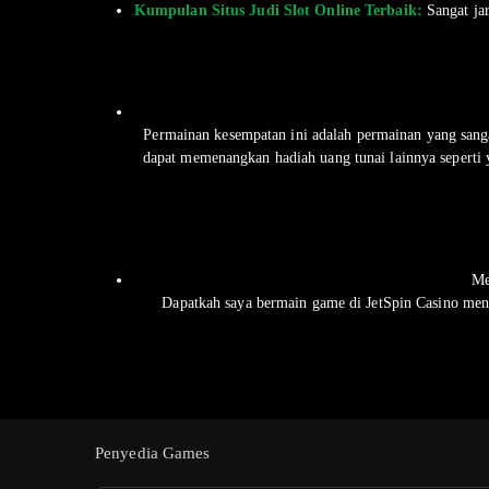
Kumpulan Situs Judi Slot Online Terbaik:
Sangat jar
Permainan kesempatan ini adalah permainan yang sangat
dapat memenangkan hadiah uang tunai lainnya seperti y
Me
Dapatkah saya bermain game di JetSpin Casino meng
Penyedia Games