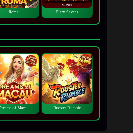
Roma
Fiery Sevens
Dreams of Macau
Rooster Rumble