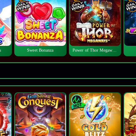
s
Sweet Bonanza
Power of Thor Megaways