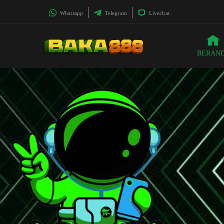
Whatsapp
Telegram
Livechat
BERAN