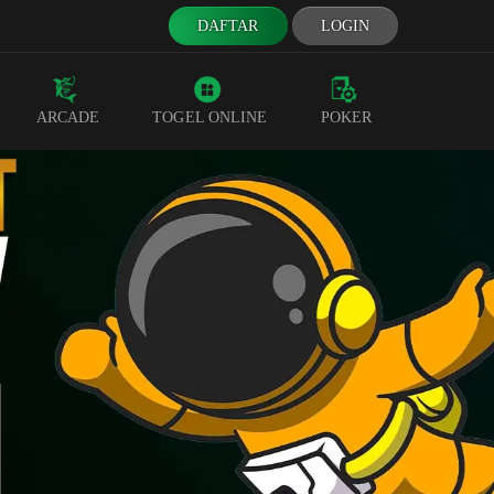
DAFTAR
LOGIN
ARCADE
TOGEL ONLINE
POKER