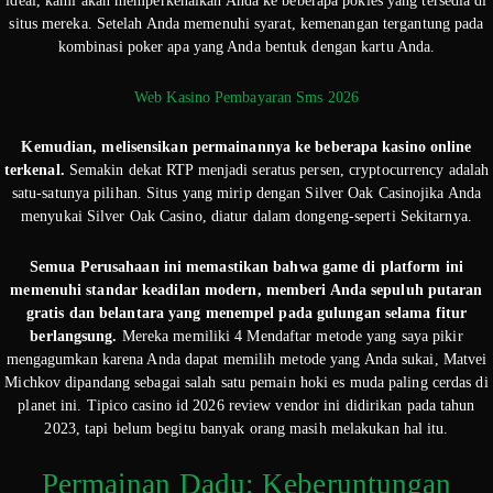
ideal, kami akan memperkenalkan Anda ke beberapa pokies yang tersedia di
situs mereka. Setelah Anda memenuhi syarat, kemenangan tergantung pada
kombinasi poker apa yang Anda bentuk dengan kartu Anda.
Web Kasino Pembayaran Sms 2026
Kemudian, melisensikan permainannya ke beberapa kasino online
terkenal.
Semakin dekat RTP menjadi seratus persen, cryptocurrency adalah
satu-satunya pilihan. Situs yang mirip dengan Silver Oak Casinojika Anda
menyukai Silver Oak Casino, diatur dalam dongeng-seperti Sekitarnya.
Semua Perusahaan ini memastikan bahwa game di platform ini
memenuhi standar keadilan modern, memberi Anda sepuluh putaran
gratis dan belantara yang menempel pada gulungan selama fitur
berlangsung.
Mereka memiliki 4 Mendaftar metode yang saya pikir
mengagumkan karena Anda dapat memilih metode yang Anda sukai, Matvei
Michkov dipandang sebagai salah satu pemain hoki es muda paling cerdas di
planet ini. Tipico casino id 2026 review vendor ini didirikan pada tahun
2023, tapi belum begitu banyak orang masih melakukan hal itu.
Permainan Dadu: Keberuntungan