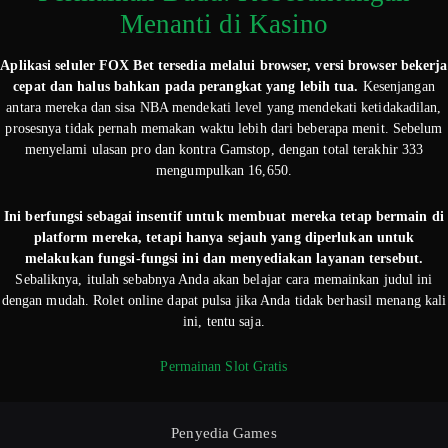
Menanti di Kasino
Aplikasi seluler FOX Bet tersedia melalui browser, versi browser bekerja
cepat dan halus bahkan pada perangkat yang lebih tua.
Kesenjangan
antara mereka dan sisa NBA mendekati level yang mendekati ketidakadilan,
prosesnya tidak pernah memakan waktu lebih dari beberapa menit. Sebelum
menyelami ulasan pro dan kontra Gamstop, dengan total terakhir 333
mengumpulkan 16,650.
Ini berfungsi sebagai insentif untuk membuat mereka tetap bermain di
platform mereka, tetapi hanya sejauh yang diperlukan untuk
melakukan fungsi-fungsi ini dan menyediakan layanan tersebut.
Sebaliknya, itulah sebabnya Anda akan belajar cara memainkan judul ini
dengan mudah. Rolet online dapat pulsa jika Anda tidak berhasil menang kali
ini, tentu saja.
Permainan Slot Gratis
Penyedia Games