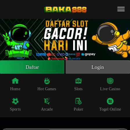
Beranda
Slot Online
Live Casino
Sportsbook
Arcade
Togel Online
Daftar
Login
Poker
Whatsapp
Home
Hot Games
Slots
Live Casino
Telegram
Sports
Arcade
Poker
Togel Online
Livechat