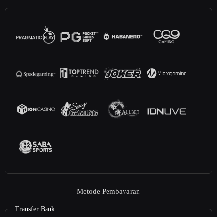
Metode Pembayaran
Transfer Bank