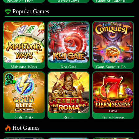
Power of Thor Megaways
Aztec Gems
Gates of Gatot Kaca
Popular Games
Mahjong Ways
Koi Gate
Gem Saviour Conquest
Gold Blitz
Roma
Fiery Sevens
Hot Games