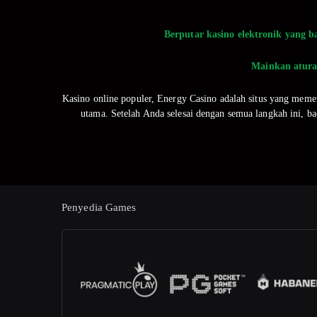
Berputar kasino elektronik yang b
Mainkan atura
Kasino online populer, Energy Casino adalah situs yang meme
utama. Setelah Anda selesai dengan semua langkah ini, b
Penyedia Games