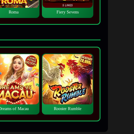
Roma
Fiery Sevens
Dreams of Macau
Rooster Rumble