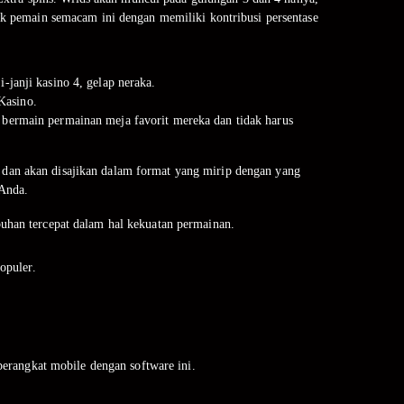
rik pemain semacam ini dengan memiliki kontribusi persentase
i-janji kasino 4, gelap neraka.
Kasino.
bermain permainan meja favorit mereka dan tidak harus
eb dan akan disajikan dalam format yang mirip dengan yang
 Anda.
buhan tercepat dalam hal kekuatan permainan.
opuler.
perangkat mobile dengan software ini.