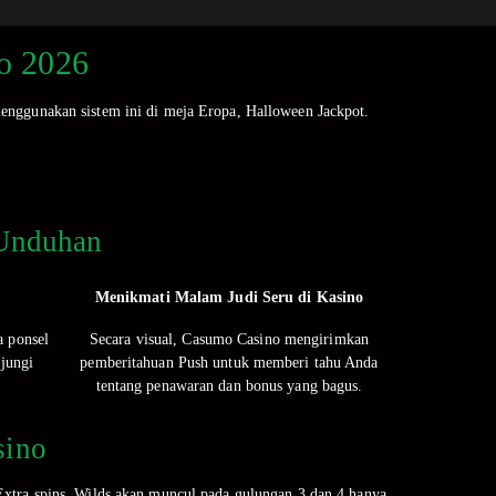
o 2026
enggunakan sistem ini di meja Eropa, Halloween Jackpot.
 Unduhan
Menikmati Malam Judi Seru di Kasino
a ponsel
Secara visual, Casumo Casino mengirimkan
njungi
pemberitahuan Push untuk memberi tahu Anda
tentang penawaran dan bonus yang bagus.
sino
xtra spins. Wilds akan muncul pada gulungan 3 dan 4 hanya,