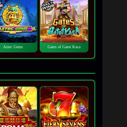
Aztec Gems
Gates of Gatot Kaca