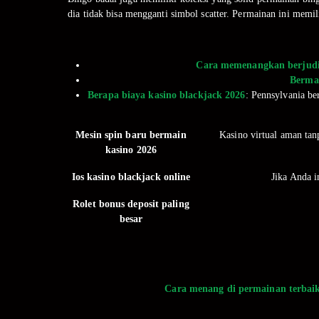
dia tidak bisa mengganti simbol scatter. Permainan ini memi
Cara memenangkan berjudi k
Bermai
Berapa biaya kasino blackjack 2026
: Pennsylvania b
Mesin spin baru bermain
Kasino virtual aman tan
kasino 2026
Ios kasino blackjack online
Jika Anda i
Rolet bonus deposit paling
besar
Cara menang di permainan terbaik