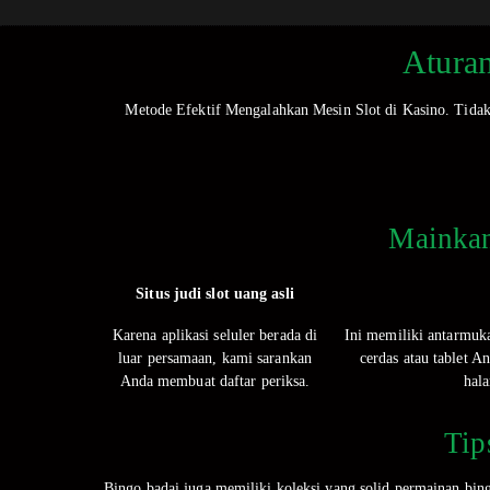
Atura
Metode Efektif Mengalahkan Mesin Slot di Kasino. Tidak
Mainkan
Situs judi slot uang asli
Karena aplikasi seluler berada di
Ini memiliki antarmuk
luar persamaan, kami sarankan
cerdas atau tablet A
Anda membuat daftar periksa.
hala
Tip
Bingo badai juga memiliki koleksi yang solid permainan bi