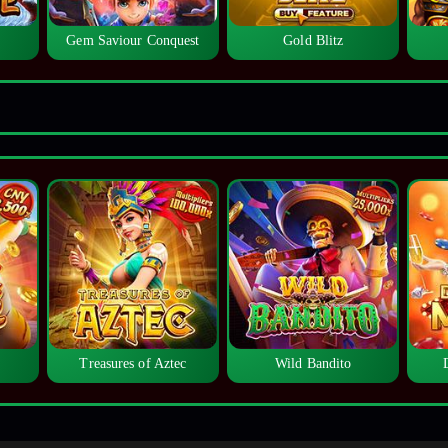
Gem Saviour Conquest
Gold Blitz
Treasures of Aztec
Wild Bandito