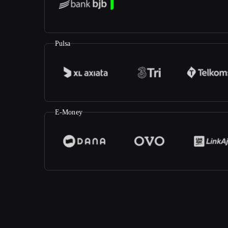
Pulsa
E-Money