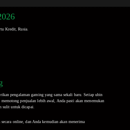
2026
tu Kredit, Rusia.
g
rikan pengalaman gaming yang sama sekali baru. Setiap ubin
pat memotong penjualan lebih awal, Anda pasti akan menemukan
 sulit untuk dicapai.
 secara online, dan Anda kemudian akan menerima