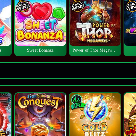
s
Sweet Bonanza
Power of Thor Megaways