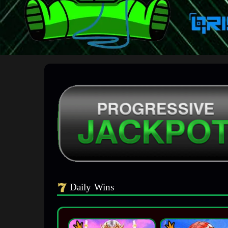
Daily Wins