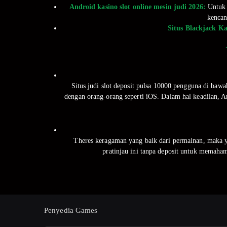
Android kasino slot online mesin judi 2026:
Untuk a
kencan
Situs Blackjack Ka
Situs judi slot deposit pulsa 10000 pengguna di bawa
dengan orang-orang seperti iOS. Dalam hal keadilan, And
Theres keragaman yang baik dari permainan, maka y
pratinjau ini tanpa deposit untuk memaha
Penyedia Games