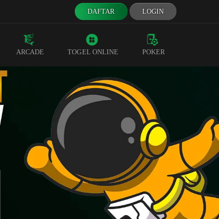
DAFTAR
LOGIN
ARCADE
TOGEL ONLINE
POKER