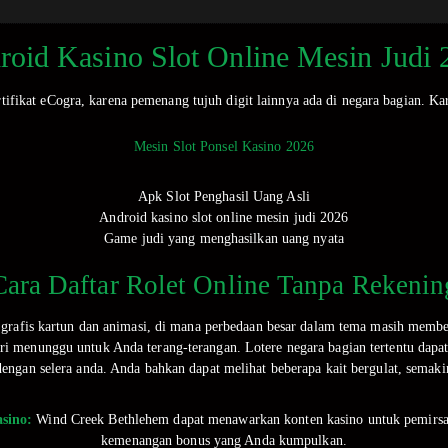
roid Kasino Slot Online Mesin Judi 
tifikat eCogra, karena pemenang tujuh digit lainnya ada di negara bagian. Kar
Mesin Slot Ponsel Kasino 2026
Apk Slot Penghasil Uang Asli
Android kasino slot online mesin judi 2026
Game judi yang menghasilkan uang nyata
Cara Daftar Rolet Online Tanpa Rekenin
rafis kartun dan animasi, di mana perbedaan besar dalam tema masih membe
utri menunggu untuk Anda terang-terangan. Lotere negara bagian tertentu da
dengan selera anda. Anda bahkan dapat melihat beberapa kait bergulat, semakin
sino:
Wind Creek Bethlehem dapat menawarkan konten kasino untuk pemirsa
kemenangan bonus yang Anda kumpulkan.