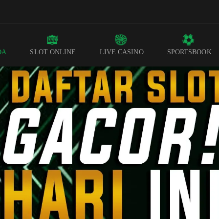
DA
SLOT ONLINE
LIVE CASINO
SPORTSBOOK