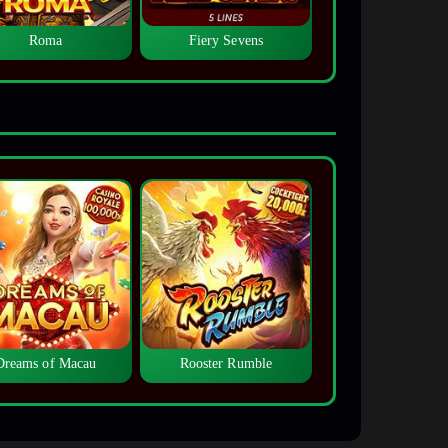
Roma
Fiery Sevens
Dreams of Macau
Rooster Rumble