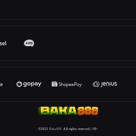
©2023
Baka888
. All rights reserved | 18+