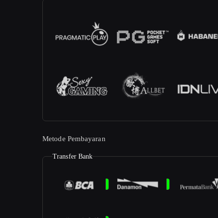
Metode Pembayaran
Transfer Bank