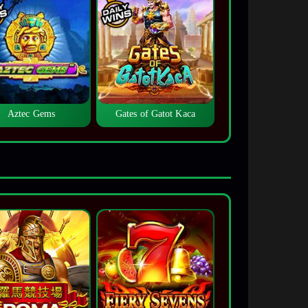
Aztec Gems
Gates of Gatot Kaca